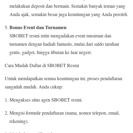
melakukan deposit dan bermain. Semakin banyak teman yang
Anda ajak, semakin besar juga keuntungan yang Anda peroleh.
Bonus Event dan Turnamen
SBOBET resmi rutin mengadakan event musiman dan
turnamen dengan hadiah fantastis, mulai dari saldo taruhan
gratis, gadget, hingga liburan ke luar negeri.
Cara Mudah Daftar di SBOBET Resmi
Untuk mendapatkan semua keuntungan ini, proses pendaftaran
sangatlah mudah. Anda cukup:
Mengakses situs agen SBOBET resmi.
Mengisi formulir pendaftaran (nama, nomor telepon, email,
rekening).