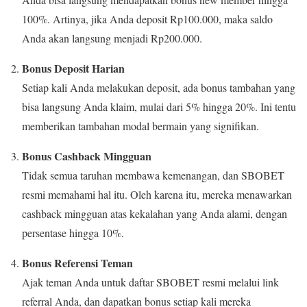
100%. Artinya, jika Anda deposit Rp100.000, maka saldo
Anda akan langsung menjadi Rp200.000.
Bonus Deposit Harian
Setiap kali Anda melakukan deposit, ada bonus tambahan yang
bisa langsung Anda klaim, mulai dari 5% hingga 20%. Ini tentu
memberikan tambahan modal bermain yang signifikan.
Bonus Cashback Mingguan
Tidak semua taruhan membawa kemenangan, dan SBOBET
resmi memahami hal itu. Oleh karena itu, mereka menawarkan
cashback mingguan atas kekalahan yang Anda alami, dengan
persentase hingga 10%.
Bonus Referensi Teman
Ajak teman Anda untuk daftar SBOBET resmi melalui link
referral Anda, dan dapatkan bonus setiap kali mereka